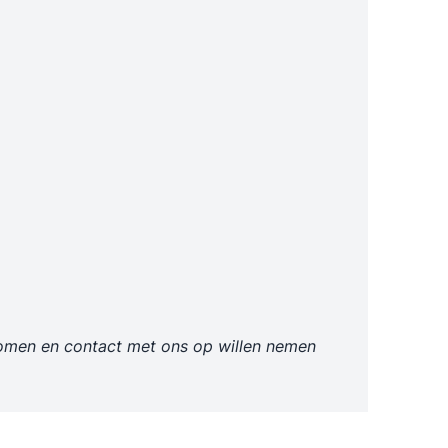
tkomen en contact met ons op willen nemen