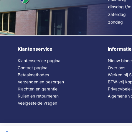
dinsdag t/m 
zaterdag
zondag
Klantenservice
Informatie
Klantenservice pagina
Nieuw binne
Contact pagina
Over ons
Betaalmethodes
Werken bij 
Verzenden en bezorgen
BTW-vrij kop
Klachten en garantie
Privacybele
Ruilen en retourneren
Algemene v
Veelgestelde vragen