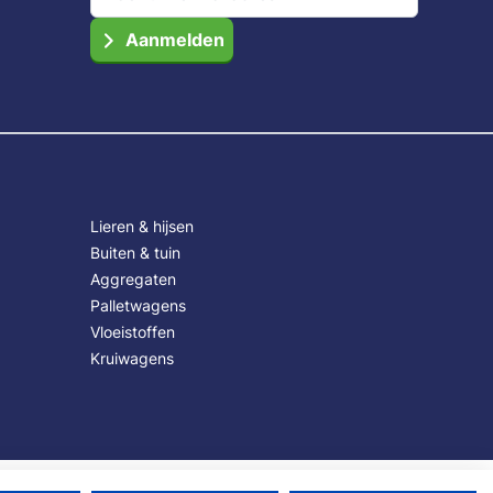
Aanmelden
Lieren & hijsen
Buiten & tuin
Aggregaten
Palletwagens
Vloeistoffen
Kruiwagens