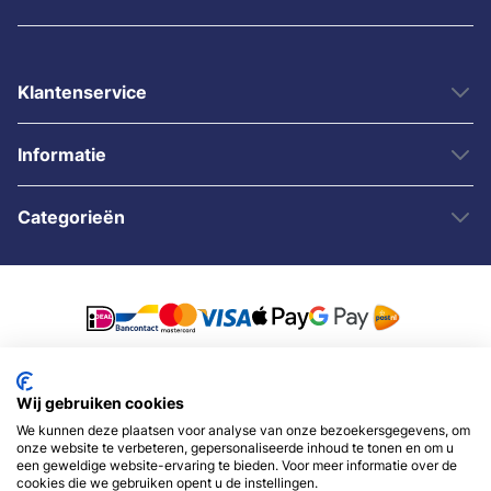
Klantenservice
Informatie
Categorieën
© 2007 - 2026 - Sybshop.nl
Wij gebruiken cookies
We kunnen deze plaatsen voor analyse van onze bezoekersgegevens, om
onze website te verbeteren, gepersonaliseerde inhoud te tonen en om u
een geweldige website-ervaring te bieden. Voor meer informatie over de
cookies die we gebruiken opent u de instellingen.