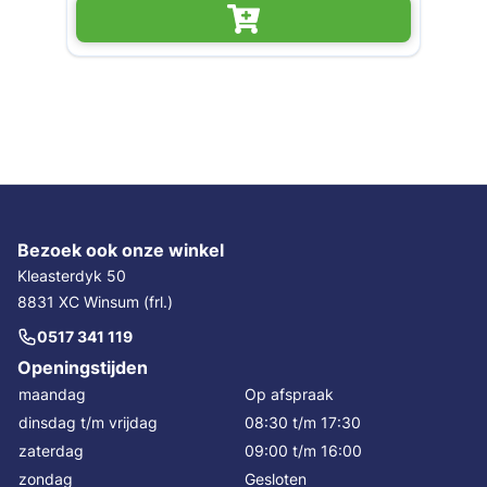
Bezoek ook onze winkel
Kleasterdyk 50
8831 XC Winsum (frl.)
0517 341 119
Openingstijden
maandag
Op afspraak
dinsdag t/m vrijdag
08:30 t/m 17:30
zaterdag
09:00 t/m 16:00
zondag
Gesloten