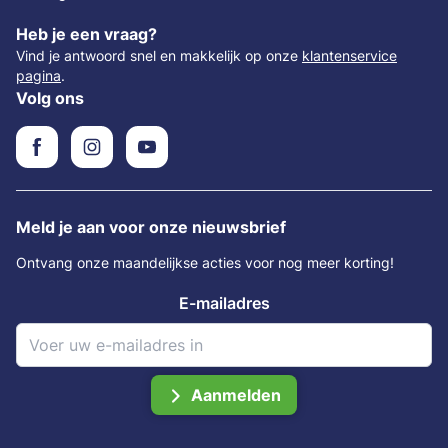
Heb je een vraag?
Vind je antwoord snel en makkelijk op onze
klantenservice
pagina
.
Volg ons
Meld je aan voor onze nieuwsbrief
Ontvang onze maandelijkse acties voor nog meer korting!
E-mailadres
Aanmelden