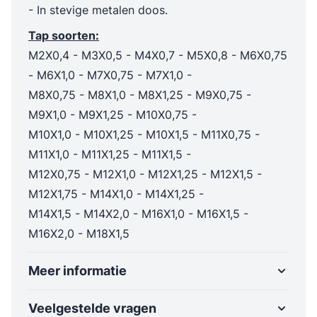
- In stevige metalen doos.
Tap soorten:
M2X0,4 - M3X0,5 - M4X0,7 - M5X0,8 - M6X0,75
- M6X1,0 - M7X0,75 - M7X1,0 -
M8X0,75 - M8X1,0 - M8X1,25 - M9X0,75 -
M9X1,0 - M9X1,25 - M10X0,75 -
M10X1,0 - M10X1,25 - M10X1,5 - M11X0,75 -
M11X1,0 - M11X1,25 - M11X1,5 -
M12X0,75 - M12X1,0 - M12X1,25 - M12X1,5 -
M12X1,75 - M14X1,0 - M14X1,25 -
M14X1,5 - M14X2,0 - M16X1,0 - M16X1,5 -
M16X2,0 - M18X1,5
Meer informatie
Veelgestelde vragen