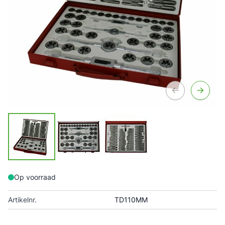
Op voorraad
Artikelnr.
TD110MM