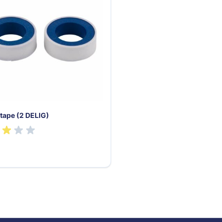
tape (2 DELIG)