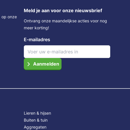
Meld je aan voor onze nieuwsbrief
k op onze
Ontvang onze maandelijkse acties voor nog
meer korting!
E-mailadres
Aanmelden
Lieren & hijsen
Buiten & tuin
Aggregaten