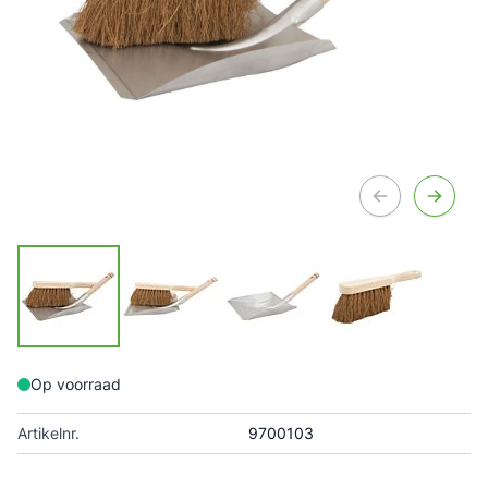
Op voorraad
Artikelnr.
9700103