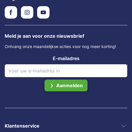
Meld je aan voor onze nieuwsbrief
Ontvang onze maandelijkse acties voor nog meer korting!
E-mailadres
Aanmelden
Klantenservice