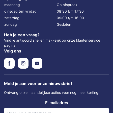
maandag
Op afspraak
dinsdag t/m vrijdag
08:30 t/m 17:30
zaterdag
09:00 t/m 16:00
zondag
Gesloten
Heb je een vraag?
Vind je antwoord snel en makkelijk op onze
klantenservice
pagina
.
Volg ons
Meld je aan voor onze nieuwsbrief
Ontvang onze maandelijkse acties voor nog meer korting!
E-mailadres