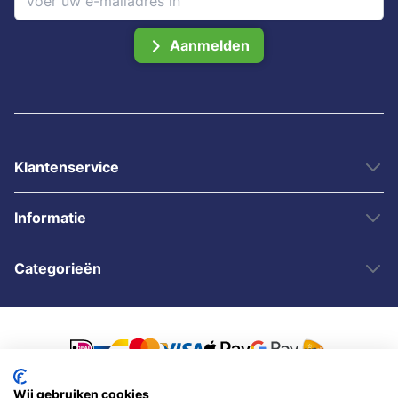
Aanmelden
Klantenservice
Informatie
Categorieën
Wij gebruiken cookies