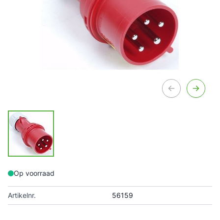
Op voorraad
Artikelnr.
56159