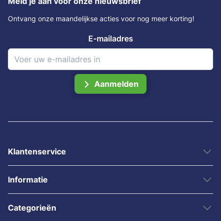
Meld je aan voor onze nieuwsbrief
Ontvang onze maandelijkse acties voor nog meer korting!
E-mailadres
Aanmelden
Klantenservice
Informatie
Categorieën