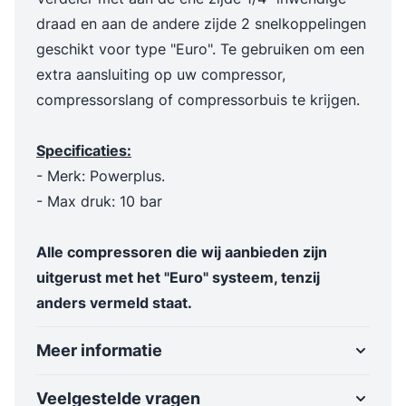
draad en aan de andere zijde 2 snelkoppelingen
geschikt voor type "Euro". Te gebruiken om een
extra aansluiting op uw compressor,
compressorslang of compressorbuis te krijgen.
Specificaties:
- Merk: Powerplus.
- Max druk: 10 bar
Alle compressoren die wij aanbieden zijn
uitgerust met het "Euro" systeem, tenzij
anders vermeld staat.
Meer informatie
Veelgestelde vragen