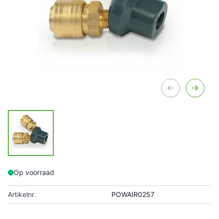
Op voorraad
Artikelnr.
POWAIR0257