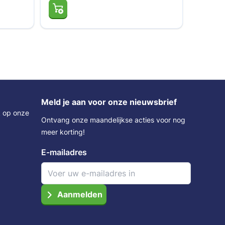
Meld je aan voor onze nieuwsbrief
k op onze
Ontvang onze maandelijkse acties voor nog
meer korting!
E-mailadres
Aanmelden