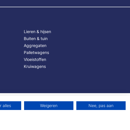
Lieren & hijsen
Buiten & tuin
Aggregaten
Palletwagens
Vloeistoffen
Kruiwagens
 alles
Weigeren
Nee, pas aan