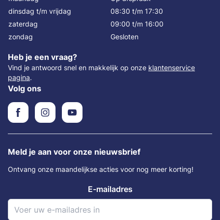
dinsdag t/m vrijdag
08:30 t/m 17:30
zaterdag
09:00 t/m 16:00
zondag
Gesloten
Heb je een vraag?
Vind je antwoord snel en makkelijk op onze
klantenservice
pagina
.
Volg ons
Meld je aan voor onze nieuwsbrief
Ontvang onze maandelijkse acties voor nog meer korting!
E-mailadres