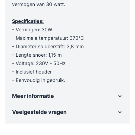
vermogen van 30 watt.
Specificaties:
- Vermogen: 30W
- Maximale temperatuur: 370°C
- Diameter soldeerstift: 3,8 mm
- Lengte snoer: 1,15 m
- Voltage: 230V - 50Hz
- Inclusief houder
- Eenvoudig in gebruik.
Meer informatie
Veelgestelde vragen