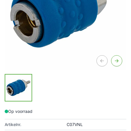
Op voorraad
Artikelnr.
C07VNL