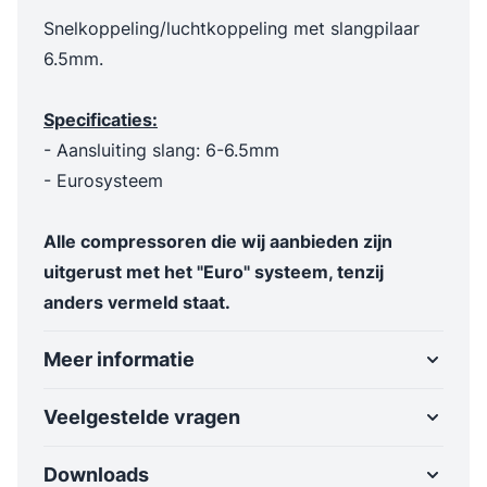
Snelkoppeling/luchtkoppeling met slangpilaar
6.5mm.
Specificaties:
- Aansluiting slang: 6-6.5mm
- Eurosysteem
Alle compressoren die wij aanbieden zijn
uitgerust met het "Euro" systeem, tenzij
anders vermeld staat.
Meer informatie
Veelgestelde vragen
Downloads