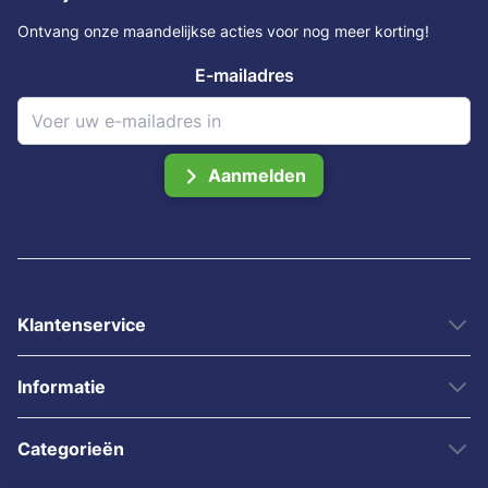
Ontvang onze maandelijkse acties voor nog meer korting!
E-mailadres
Aanmelden
Klantenservice
Informatie
Categorieën