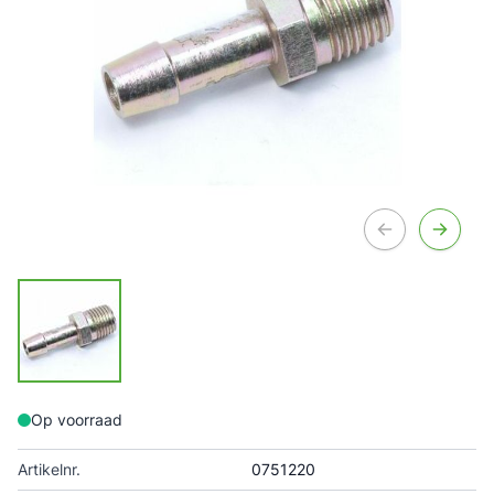
Op voorraad
Artikelnr.
0751220