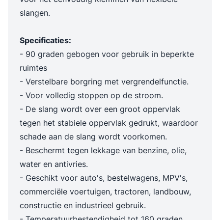
slangen.
Specificaties:
- 90 graden gebogen voor gebruik in beperkte
ruimtes
- Verstelbare borgring met vergrendelfunctie.
- Voor volledig stoppen op de stroom.
- De slang wordt over een groot oppervlak
tegen het stabiele oppervlak gedrukt, waardoor
schade aan de slang wordt voorkomen.
- Beschermt tegen lekkage van benzine, olie,
water en antivries.
- Geschikt voor auto's, bestelwagens, MPV's,
commerciële voertuigen, tractoren, landbouw,
constructie en industrieel gebruik.
- Temperatuurbestendigheid tot 160 graden