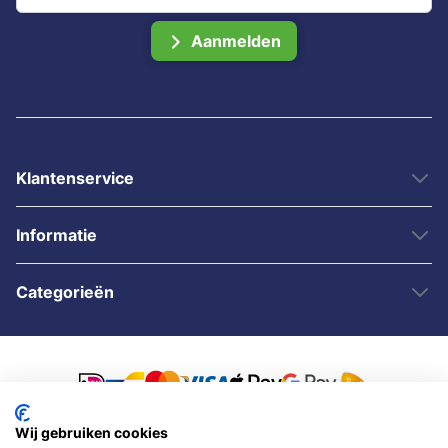
Aanmelden
Klantenservice
Informatie
Categorieën
Wij gebruiken cookies