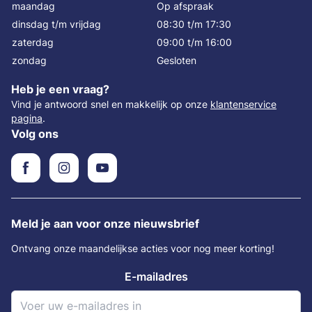
maandag
Op afspraak
dinsdag t/m vrijdag
08:30 t/m 17:30
zaterdag
09:00 t/m 16:00
zondag
Gesloten
Heb je een vraag?
Vind je antwoord snel en makkelijk op onze
klantenservice
pagina
.
Volg ons
Meld je aan voor onze nieuwsbrief
Ontvang onze maandelijkse acties voor nog meer korting!
E-mailadres