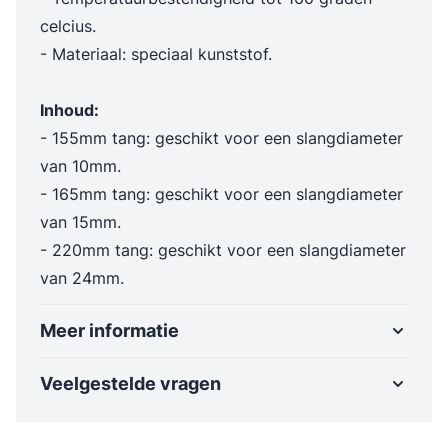
celcius.
- Materiaal: speciaal kunststof.
Inhoud:
- 155mm tang: geschikt voor een slangdiameter
van 10mm.
- 165mm tang: geschikt voor een slangdiameter
van 15mm.
- 220mm tang: geschikt voor een slangdiameter
van 24mm.
Meer informatie
Veelgestelde vragen