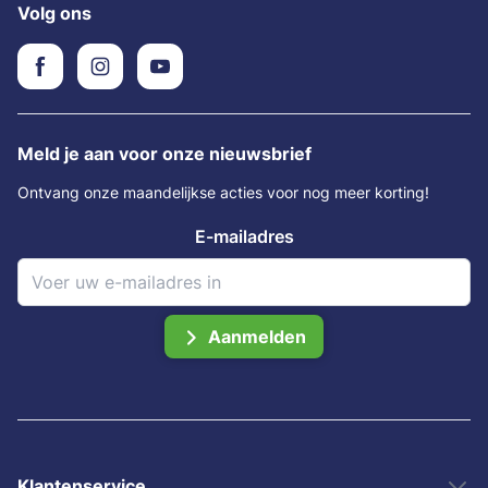
Volg ons
Meld je aan voor onze nieuwsbrief
Ontvang onze maandelijkse acties voor nog meer korting!
E-mailadres
Aanmelden
Klantenservice