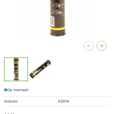
Op voorraad
Artikelnr.
03014