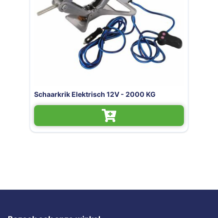
Schaarkrik Elektrisch 12V - 2000 KG