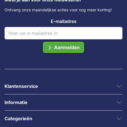
Ontvang onze maandelijkse acties voor nog meer korting!
E-mailadres
Aanmelden
Klantenservice
Informatie
Categorieën