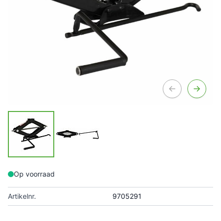
Op voorraad
Artikelnr.
9705291