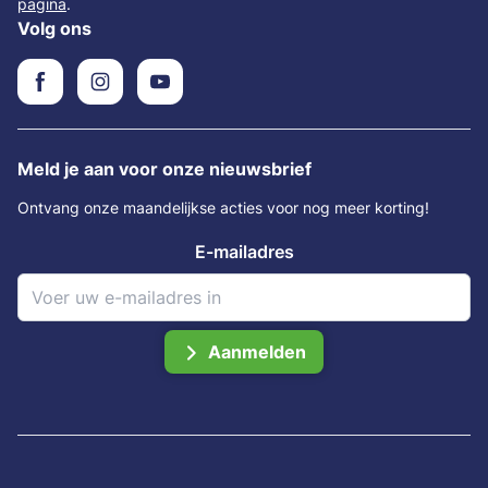
pagina
.
Volg ons
Meld je aan voor onze nieuwsbrief
Ontvang onze maandelijkse acties voor nog meer korting!
E-mailadres
Aanmelden