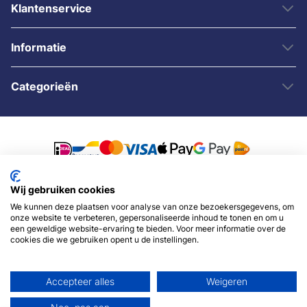
Klantenservice
Informatie
Categorieën
Wij gebruiken cookies
© 2007 - 2026 - Sybshop.nl
We kunnen deze plaatsen voor analyse van onze bezoekersgegevens, om
onze website te verbeteren, gepersonaliseerde inhoud te tonen en om u
een geweldige website-ervaring te bieden. Voor meer informatie over de
cookies die we gebruiken opent u de instellingen.
Accepteer alles
Weigeren