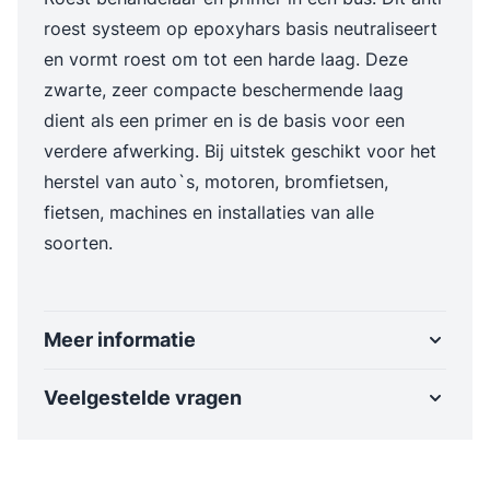
roest systeem op epoxyhars basis neutraliseert
en vormt roest om tot een harde laag. Deze
zwarte, zeer compacte beschermende laag
dient als een primer en is de basis voor een
verdere afwerking. Bij uitstek geschikt voor het
herstel van auto`s, motoren, bromfietsen,
fietsen, machines en installaties van alle
soorten.
Meer informatie
Veelgestelde vragen