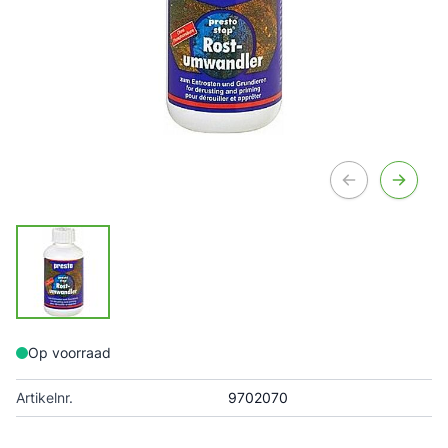
Op voorraad
Artikelnr.
9702070