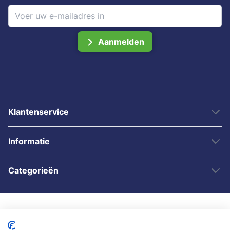
Aanmelden
Klantenservice
Informatie
Categorieën