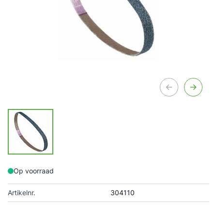
Op voorraad
Artikelnr.
304110