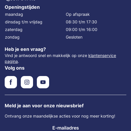
Openingstijden
maandag
Op afspraak
dinsdag t/m vrijdag
08:30 t/m 17:30
zaterdag
09:00 t/m 16:00
zondag
Gesloten
Heb je een vraag?
Vind je antwoord snel en makkelijk op onze
klantenservice
pagina
.
Volg ons
Meld je aan voor onze nieuwsbrief
Ontvang onze maandelijkse acties voor nog meer korting!
E-mailadres