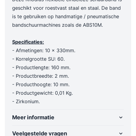
geschikt voor roestvast staal en staal. De band
is te gebruiken op handmatige / pneumatische
bandschuurmachines zoals de ABS10M.
Specificaties:
- Afmetingen: 10 x 330mm.
- Korrelgrootte SU: 60.
- Productlengte: 160 mm.
- Productbreedte: 2 mm.
- Producthoogte: 10 mm.
- Productgewicht: 0,01 Kg.
- Zirkonium.
Meer informatie
Veelgestelde vragen