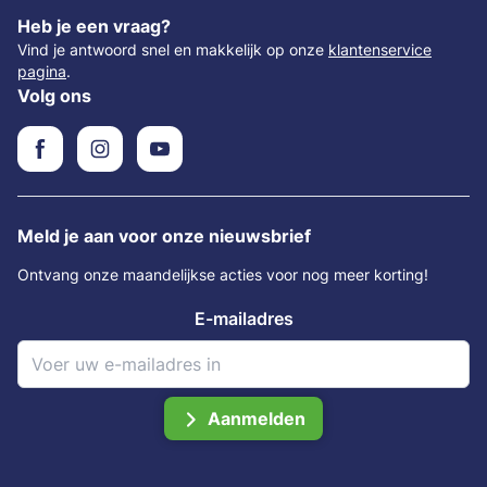
Heb je een vraag?
Vind je antwoord snel en makkelijk op onze
klantenservice
pagina
.
Volg ons
Meld je aan voor onze nieuwsbrief
Ontvang onze maandelijkse acties voor nog meer korting!
E-mailadres
Aanmelden