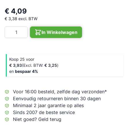
€ 4,09
€ 3,38
excl. BTW
Aantal
In Winkelwagen
Koop 25 voor
€ 3,93
€ 3,25
en
bespaar
4
%
Voor 16:00 besteld, zelfde dag verzonden*
Eenvoudig retourneren binnen 30 dagen
Minimaal 2 jaar garantie op alles
Sinds 2007 de beste service
Niet goed? Geld terug