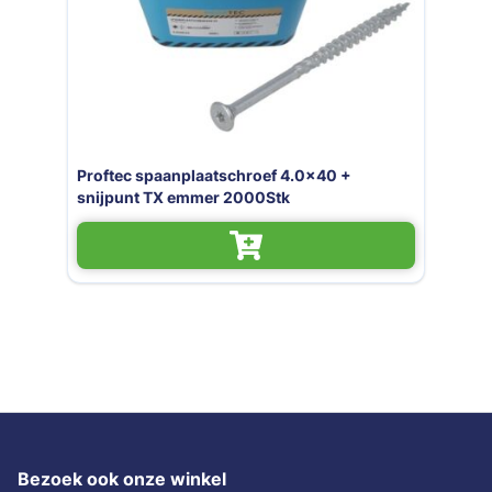
Proftec spaanplaatschroef 4.0x40 +
snijpunt TX emmer 2000Stk
Bezoek ook onze winkel