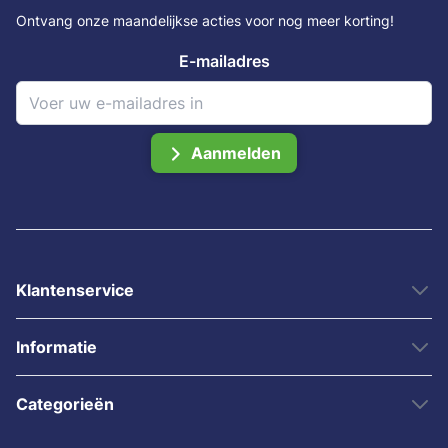
Ontvang onze maandelijkse acties voor nog meer korting!
E-mailadres
Aanmelden
Klantenservice
Informatie
Categorieën