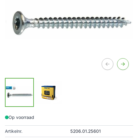
Op voorraad
Artikelnr.
5206.01.25601