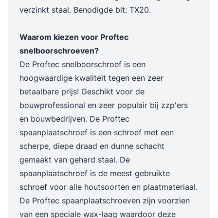
verzinkt staal. Benodigde bit: TX20.
Waarom kiezen voor Proftec
snelboorschroeven?
De Proftec snelboorschroef is een
hoogwaardige kwaliteit tegen een zeer
betaalbare prijs! Geschikt voor de
bouwprofessional en zeer populair bij zzp'ers
en bouwbedrijven. De Proftec
spaanplaatschroef is een schroef met een
scherpe, diepe draad en dunne schacht
gemaakt van gehard staal. De
spaanplaatschroef is de meest gebruikte
schroef voor alle houtsoorten en plaatmateriaal.
De Proftec spaanplaatschroeven zijn voorzien
van een speciale wax-laag waardoor deze