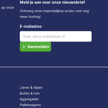
Meld je aan voor onze nieuwsbrief
k op onze
Ontvang onze maandelijkse acties voor nog
meer korting!
E-mailadres
Aanmelden
Lieren & hijsen
Buiten & tuin
Aggregaten
Palletwagens