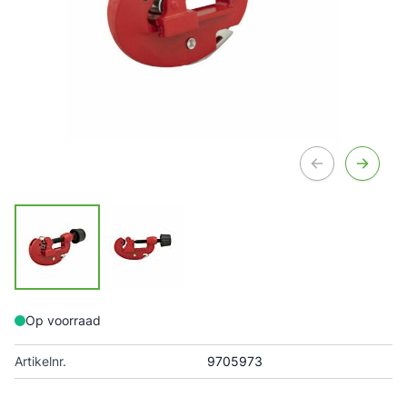
Op voorraad
Artikelnr.
9705973