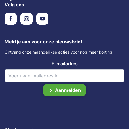
Volg ons
Meld je aan voor onze nieuwsbrief
Ontvang onze maandelijkse acties voor nog meer korting!
E-mailadres
Aanmelden