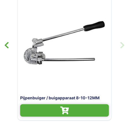
Pijpenbuiger / buigapparaat 8-10-12MM