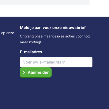
Meld je aan voor onze nieuwsbrief
k op onze
Ontvang onze maandelijkse acties voor nog
meer korting!
E-mailadres
Aanmelden