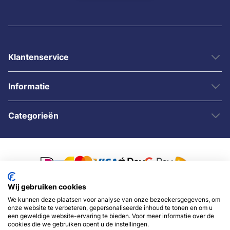
Klantenservice
Informatie
Categorieën
Wij gebruiken cookies
We kunnen deze plaatsen voor analyse van onze bezoekersgegevens, om
© 2007 - 2026 - Sybshop.nl
onze website te verbeteren, gepersonaliseerde inhoud te tonen en om u
een geweldige website-ervaring te bieden. Voor meer informatie over de
cookies die we gebruiken opent u de instellingen.