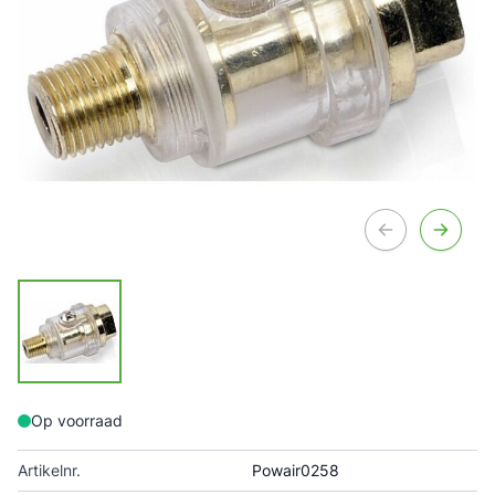
Op voorraad
Artikelnr.
Powair0258