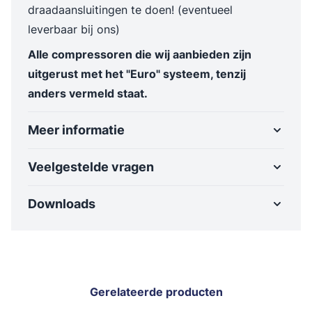
draadaansluitingen te doen! (eventueel
leverbaar bij ons)
Alle compressoren die wij aanbieden zijn
uitgerust met het "Euro" systeem, tenzij
anders vermeld staat.
Meer informatie
Veelgestelde vragen
Downloads
Gerelateerde producten