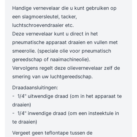
Handige vernevelaar die u kunt gebruiken op
een slagmoersleutel, tacker,
luchtschroevendraaier etc.
Deze vernevelaar kunt u direct in het
pneumatische apparaat draaien en vullen met
smeerolie. (speciale olie voor pneumatisch
gereedschap of naaimachineolie).
Vervolgens regelt deze olievernevelaar zelf de
smering van uw luchtgereedschap.
Draadaansluitingen:
- 1/4" uitwendige draad (om in het apparaat te
draaien)
- 1/4" inwendige draad (om een insteektule in
te draaien)
Vergeet geen teflontape tussen de