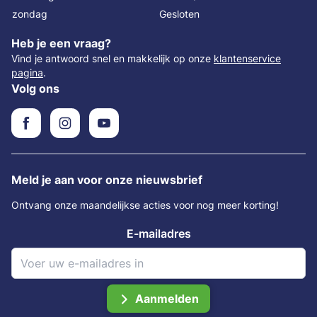
zondag
Gesloten
Heb je een vraag?
Vind je antwoord snel en makkelijk op onze
klantenservice
pagina
.
Volg ons
Meld je aan voor onze nieuwsbrief
Ontvang onze maandelijkse acties voor nog meer korting!
E-mailadres
Aanmelden