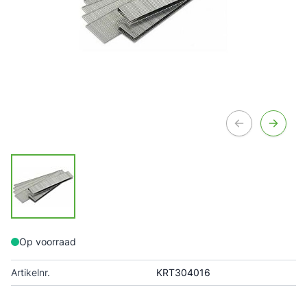
Op voorraad
Artikelnr.
KRT304016