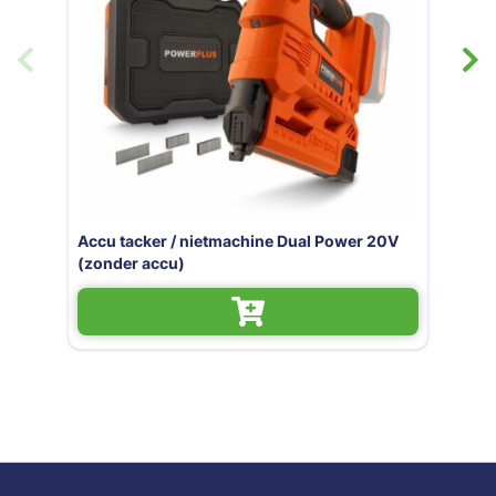
machine Dual Power 20V
Elektrische Tacker / 