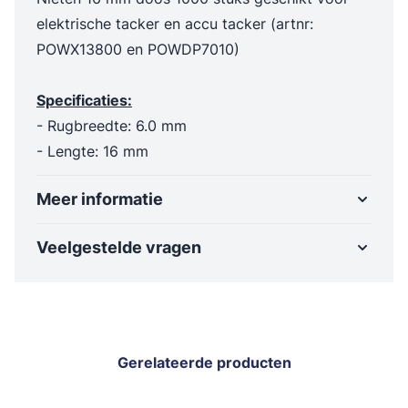
elektrische tacker en accu tacker (artnr:
POWX13800 en POWDP7010)
Specificaties:
- Rugbreedte: 6.0 mm
- Lengte: 16 mm
Meer informatie
Veelgestelde vragen
Gerelateerde producten