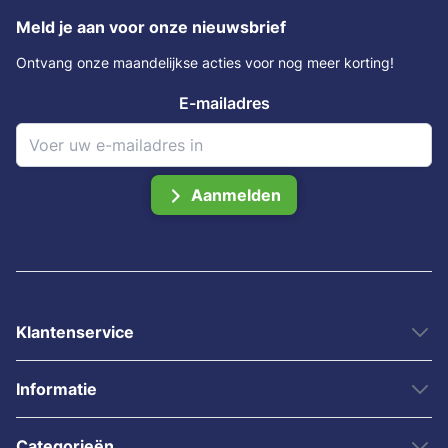
Meld je aan voor onze nieuwsbrief
Ontvang onze maandelijkse acties voor nog meer korting!
E-mailadres
Aanmelden
Klantenservice
Informatie
Categorieën