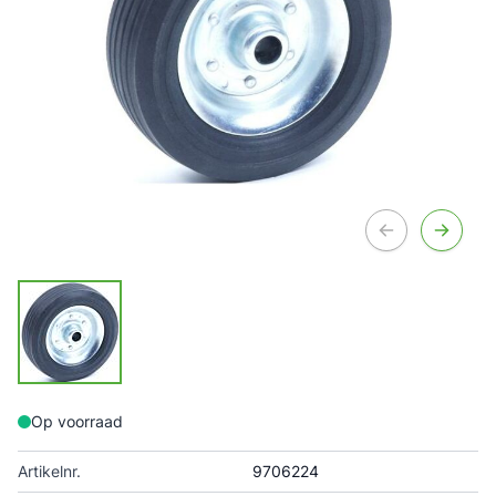
Op voorraad
Artikelnr.
9706224