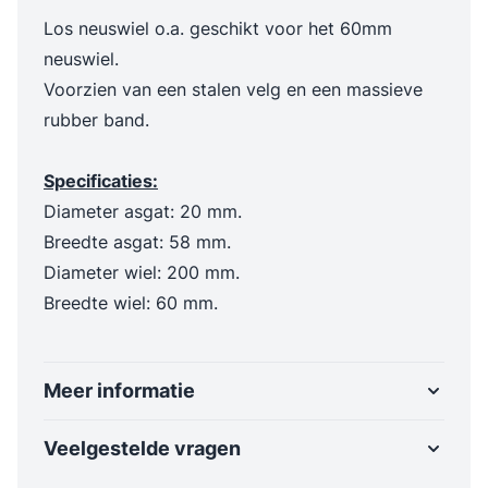
Los neuswiel o.a. geschikt voor het 60mm
neuswiel.
Voorzien van een stalen velg en een massieve
rubber band.
Specificaties:
Diameter asgat: 20 mm.
Breedte asgat: 58 mm.
Diameter wiel: 200 mm.
Breedte wiel: 60 mm.
Meer informatie
Veelgestelde vragen