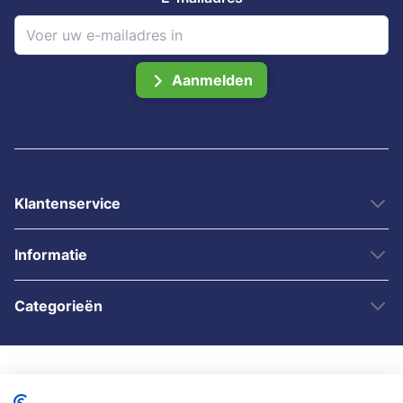
Aanmelden
Klantenservice
Informatie
Categorieën