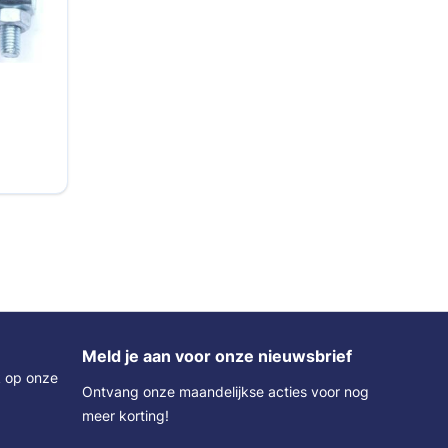
Meld je aan voor onze nieuwsbrief
k op onze
Ontvang onze maandelijkse acties voor nog
meer korting!