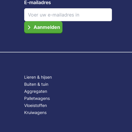
E-mailadres
Aanmelden
Lieren & hijsen
Buiten & tuin
Aggregaten
Palletwagens
Vloeistoffen
Kruiwagens