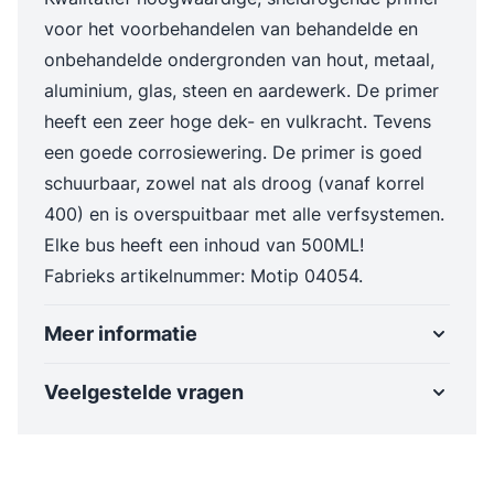
voor het voorbehandelen van behandelde en
onbehandelde ondergronden van hout, metaal,
aluminium, glas, steen en aardewerk. De primer
heeft een zeer hoge dek- en vulkracht. Tevens
een goede corrosiewering. De primer is goed
schuurbaar, zowel nat als droog (vanaf korrel
400) en is overspuitbaar met alle verfsystemen.
Elke bus heeft een inhoud van 500ML!
Fabrieks artikelnummer: Motip 04054.
Meer informatie
Veelgestelde vragen