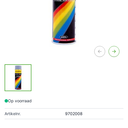
Op voorraad
Artikelnr.
9702008