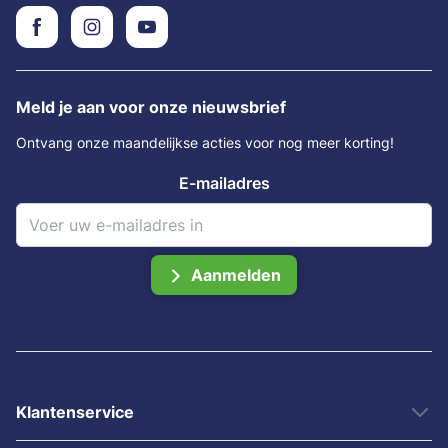
Meld je aan voor onze nieuwsbrief
Ontvang onze maandelijkse acties voor nog meer korting!
E-mailadres
Aanmelden
Klantenservice