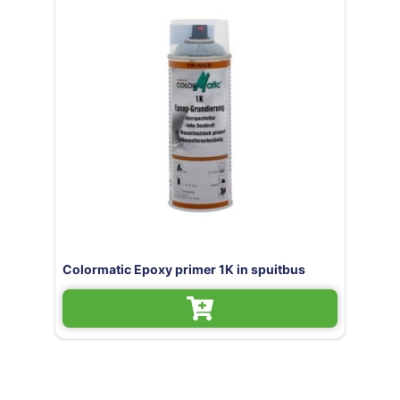
Colormatic Epoxy primer 1K in spuitbus