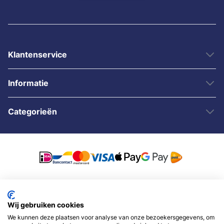
Klantenservice
Informatie
Categorieën
© 2007 - 2026 - Sybshop.nl
Wij gebruiken cookies
We kunnen deze plaatsen voor analyse van onze bezoekersgegevens, om