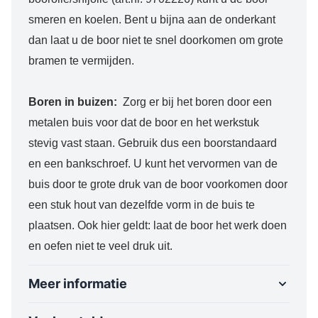
smeren en koelen. Bent u bijna aan de onderkant
dan laat u de boor niet te snel doorkomen om grote
bramen te vermijden.
Boren in buizen:
Zorg er bij het boren door een
metalen buis voor dat de boor en het werkstuk
stevig vast staan. Gebruik dus een boorstandaard
en een bankschroef. U kunt het vervormen van de
buis door te grote druk van de boor voorkomen door
een stuk hout van dezelfde vorm in de buis te
plaatsen. Ook hier geldt: laat de boor het werk doen
en oefen niet te veel druk uit.
Meer informatie