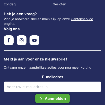
zondag
Gesloten
Heb je een vraag?
Vind je antwoord snel en makkelijk op onze
klantenservice
pagina
.
Volg ons
Meld je aan voor onze nieuwsbrief
Ontvang onze maandelijkse acties voor nog meer korting!
E-mailadres
Aanmelden