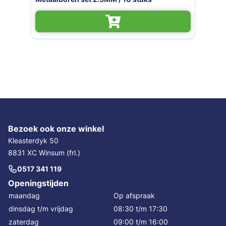
Bezoek ook onze winkel
Kleasterdyk 50
8831 XC Winsum (frl.)
0517 341 119
Openingstijden
maandag
Op afspraak
dinsdag t/m vrijdag
08:30 t/m 17:30
zaterdag
09:00 t/m 16:00