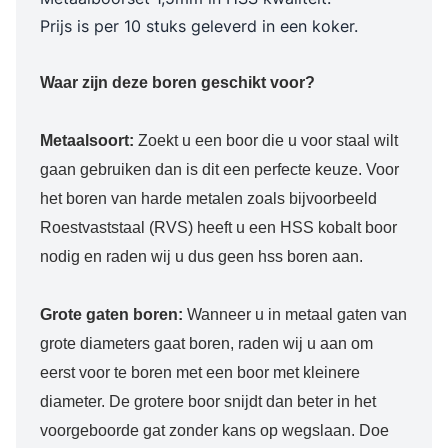
Prijs is per 10 stuks geleverd in een koker.
Waar zijn deze boren geschikt voor?
Metaalsoort:
Zoekt u een boor die u voor staal wilt
gaan gebruiken dan is dit een perfecte keuze. Voor
het boren van harde metalen zoals bijvoorbeeld
Roestvaststaal (RVS) heeft u een HSS kobalt boor
nodig en raden wij u dus geen hss boren aan.
Grote gaten boren:
Wanneer u in metaal gaten van
grote diameters gaat boren, raden wij u aan om
eerst voor te boren met een boor met kleinere
diameter. De grotere boor snijdt dan beter in het
voorgeboorde gat zonder kans op wegslaan. Doe