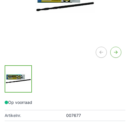
Op voorraad
Artikelnr.
007677