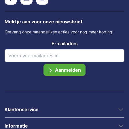
Meld je aan voor onze nieuwsbrief
Ontvang onze maandelijkse acties voor nog meer korting!
E-mailadres
Aanmelden
Klantenservice
Informatie