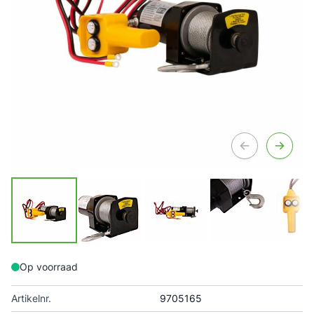
Op voorraad
Artikelnr.
9705165