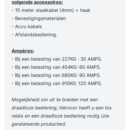
volgende accessoires:
- 15 meter staalkabel (4mm) + haak
- Bevestigingsmaterialen
- Accu kabels
- Afstandsbediening.
Ampères:
- Bij een belasting van 227KG : 30 AMPS.
- Bij een belasting van 454KG: 60 AMPS.
- Bij een belasting van 680KG: 90 AMPS.
- Bij een belasting van 910KG: 120 AMPS.
Mogelijkheid om uit te breiden met een
draadloze bediening, hiervoor heeft u een los
relais en een draadloze bediening nodig (zie
gerelateerde producten).