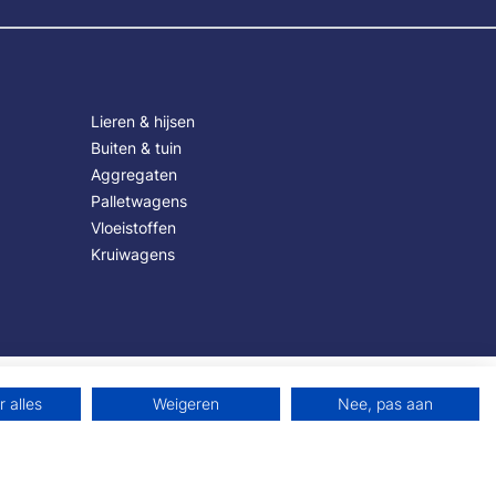
Lieren & hijsen
Buiten & tuin
Aggregaten
Palletwagens
Vloeistoffen
Kruiwagens
 alles
Weigeren
Nee, pas aan