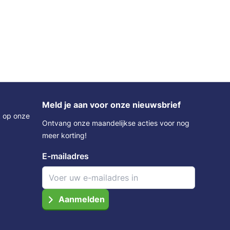
Meld je aan voor onze nieuwsbrief
k op onze
Ontvang onze maandelijkse acties voor nog
meer korting!
E-mailadres
Aanmelden