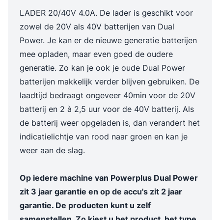
LADER 20/40V 4.0A. De lader is geschikt voor
zowel de 20V als 40V batterijen van Dual
Power. Je kan er de nieuwe generatie batterijen
mee opladen, maar even goed de oudere
generatie. Zo kan je ook je oude Dual Power
batterijen makkelijk verder blijven gebruiken. De
laadtijd bedraagt ongeveer 40min voor de 20V
batterij en 2 à 2,5 uur voor de 40V batterij. Als
de batterij weer opgeladen is, dan verandert het
indicatielichtje van rood naar groen en kan je
weer aan de slag.
Op iedere machine van Powerplus Dual Power
zit 3 jaar garantie en op de accu's zit 2 jaar
garantie. De producten kunt u zelf
samenstellen. Zo kiest u het product, het type