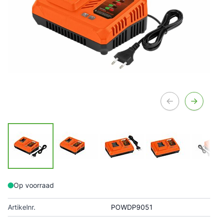
Op voorraad
Artikelnr.
POWDP9051