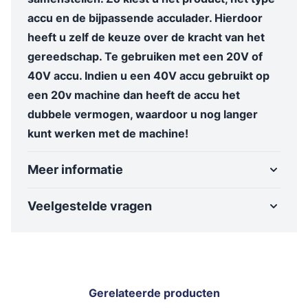
accu en de bijpassende acculader. Hierdoor
heeft u zelf de keuze over de kracht van het
gereedschap. Te gebruiken met een 20V of
40V accu. Indien u een 40V accu gebruikt op
een 20v machine dan heeft de accu het
dubbele vermogen, waardoor u nog langer
kunt werken met de machine!
Meer informatie
Veelgestelde vragen
Gerelateerde producten