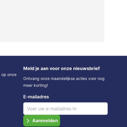
Meld je aan voor onze nieuwsbrief
k op onze
Ontvang onze maandelijkse acties voor nog
meer korting!
E-mailadres
Aanmelden