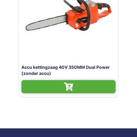
Accu kettingzaag 40V 350MM Dual Power
(zonder accu)