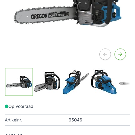
Op voorraad
Artikelnr.
95046