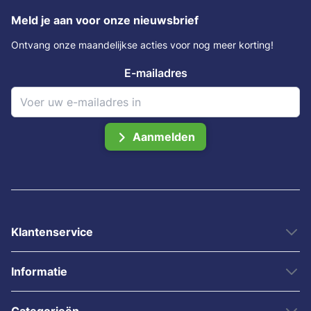
Meld je aan voor onze nieuwsbrief
Ontvang onze maandelijkse acties voor nog meer korting!
E-mailadres
Aanmelden
Klantenservice
Informatie
Categorieën