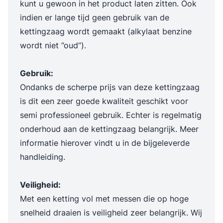
kunt u gewoon in het product laten zitten. Ook
indien er lange tijd geen gebruik van de
kettingzaag wordt gemaakt (alkylaat benzine
wordt niet ‘’oud’’).
Gebruik:
Ondanks de scherpe prijs van deze kettingzaag
is dit een zeer goede kwaliteit geschikt voor
semi professioneel gebruik. Echter is regelmatig
onderhoud aan de kettingzaag belangrijk. Meer
informatie hierover vindt u in de bijgeleverde
handleiding.
Veiligheid:
Met een ketting vol met messen die op hoge
snelheid draaien is veiligheid zeer belangrijk. Wij