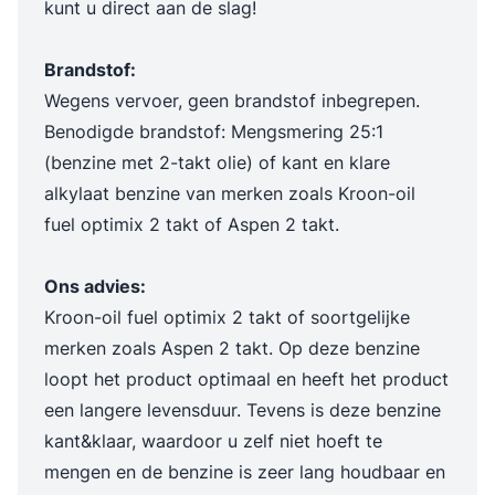
kunt u direct aan de slag!
Brandstof:
Wegens vervoer, geen brandstof inbegrepen.
Benodigde brandstof: Mengsmering 25:1
(benzine met 2-takt olie) of kant en klare
alkylaat benzine van merken zoals Kroon-oil
fuel optimix 2 takt of Aspen 2 takt.
Ons advies:
Kroon-oil fuel optimix 2 takt of soortgelijke
merken zoals Aspen 2 takt. Op deze benzine
loopt het product optimaal en heeft het product
een langere levensduur. Tevens is deze benzine
kant&klaar, waardoor u zelf niet hoeft te
mengen en de benzine is zeer lang houdbaar en