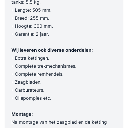
tanks: 5,5 kg.
- Lengte: 505 mm.
- Breed: 255 mm.
- Hoogte: 300 mm.
- Garantie: 2 jaar.
Wij leveren ook diverse onderdelen:
- Extra kettingen.
- Complete trekmechanismes.
- Complete remhendels.
- Zaagbladen.
- Carburateurs.
- Oliepompjes etc.
Montage:
Na montage van het zaagblad en de ketting