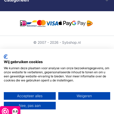
© 2007 - 2026 - Sybshop.nl
Wij gebruiken cookies
We kunnen deze plaatsen voor analyse van onze bezoekersgegevens, om
onze website te verbeteren, gepersonaliseerde inhoud te tonen en om u
een geweldige website-ervaring te bieden. Voor meer informatie over de
cookies die we gebruiken opent u de instellingen.
Accepteer alles
Weigeren
Nee, pas aan
9,6