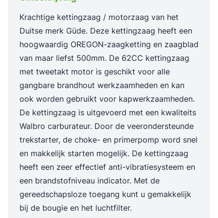
Krachtige kettingzaag / motorzaag van het
Duitse merk Güde. Deze kettingzaag heeft een
hoogwaardig OREGON-zaagketting en zaagblad
van maar liefst 500mm. De 62CC kettingzaag
met tweetakt motor is geschikt voor alle
gangbare brandhout werkzaamheden en kan
ook worden gebruikt voor kapwerkzaamheden.
De kettingzaag is uitgevoerd met een kwaliteits
Walbro carburateur. Door de veerondersteunde
trekstarter, de choke- en primerpomp word snel
en makkelijk starten mogelijk. De kettingzaag
heeft een zeer effectief anti-vibratiesysteem en
een brandstofniveau indicator. Met de
gereedschapsloze toegang kunt u gemakkelijk
bij de bougie en het luchtfilter.