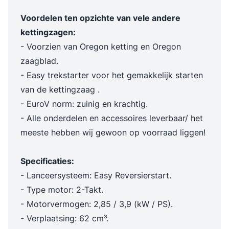
Voordelen ten opzichte van vele andere
kettingzagen:
- Voorzien van Oregon ketting en Oregon
zaagblad.
- Easy trekstarter voor het gemakkelijk starten
van de kettingzaag .
- EuroV norm: zuinig en krachtig.
- Alle onderdelen en accessoires leverbaar/ het
meeste hebben wij gewoon op voorraad liggen!
Specificaties:
- Lanceersysteem: Easy Reversierstart.
- Type motor: 2-Takt.
- Motorvermogen: 2,85 / 3,9 (kW / PS).
- Verplaatsing: 62 cm³.