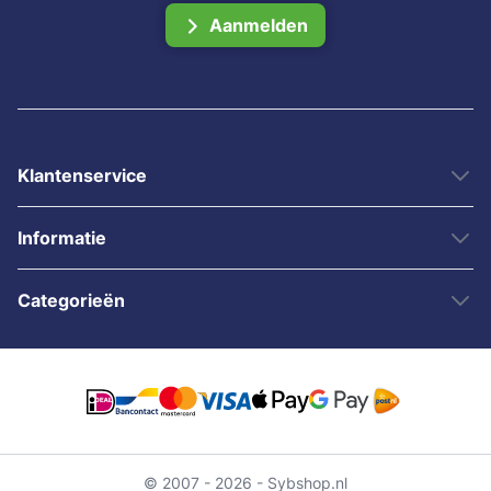
Aanmelden
Klantenservice
Informatie
Categorieën
© 2007 - 2026 - Sybshop.nl