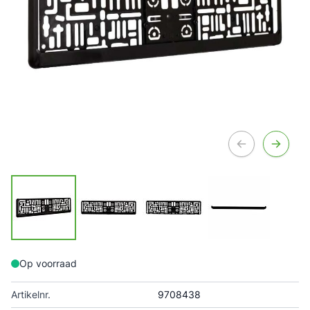
Op voorraad
Artikelnr.
9708438