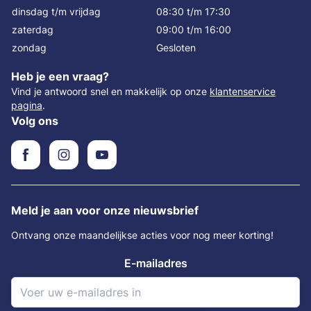
dinsdag t/m vrijdag
08:30 t/m 17:30
zaterdag
09:00 t/m 16:00
zondag
Gesloten
Heb je een vraag?
Vind je antwoord snel en makkelijk op onze
klantenservice
pagina
.
Volg ons
Meld je aan voor onze nieuwsbrief
Ontvang onze maandelijkse acties voor nog meer korting!
E-mailadres