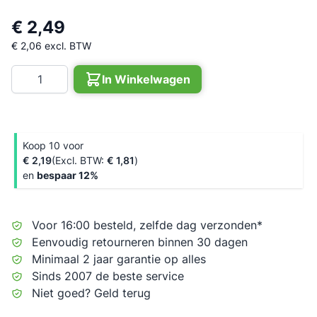
€ 2,49
€ 2,06
excl. BTW
Aantal
In Winkelwagen
Koop 10 voor
€ 2,19
€ 1,81
en
bespaar
12
%
Voor 16:00 besteld, zelfde dag verzonden*
Eenvoudig retourneren binnen 30 dagen
Minimaal 2 jaar garantie op alles
Sinds 2007 de beste service
Niet goed? Geld terug