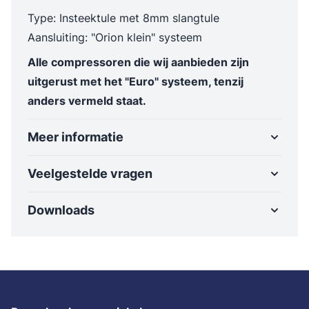
Type: Insteektule met 8mm slangtule
Aansluiting: "Orion klein" systeem
Alle compressoren die wij aanbieden zijn
uitgerust met het "Euro" systeem, tenzij
anders vermeld staat.
Meer informatie
Veelgestelde vragen
Downloads