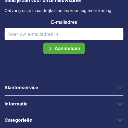
Meld je aan voor onze nieuwsbrief
Ontvang onze maandelijkse acties voor nog meer korting!
E-mailadres
Aanmelden
Klantenservice
Informatie
Categorieën