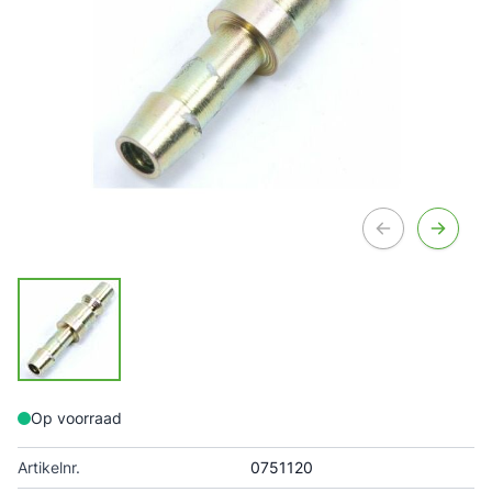
Op voorraad
Artikelnr.
0751120