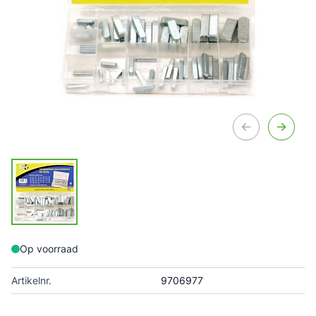
Op voorraad
Artikelnr.
9706977