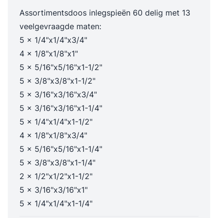
Assortimentsdoos inlegspieën 60 delig met 13
veelgevraagde
maten:
5 x 1/4"x1/4"x3/4"
4 x 1/8"x1/8"x1"
5 x 5/16"x5/16"x1-1/2"
5 x 3/8"x3/8"x1-1/2"
5 x 3/16"x3/16"x3/4"
5 x 3/16"x3/16"x1-1/4"
5 x 1/4"x1/4"x1-1/2"
4 x 1/8"x1/8"x3/4"
5 x 5/16"x5/16"x1-1/4"
5 x 3/8"x3/8"x1-1/4"
2 x 1/2"x1/2"x1-1/2"
5 x 3/16"x3/16"x1"
5 x 1/4"x1/4"x1-1/4"