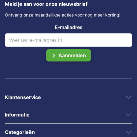
Meld je aan voor onze nieuwsbrief
Ontvang onze maandelijkse acties voor nog meer korting!
E-mailadres
Aanmelden
Klantenservice
Informatie
Categorieën