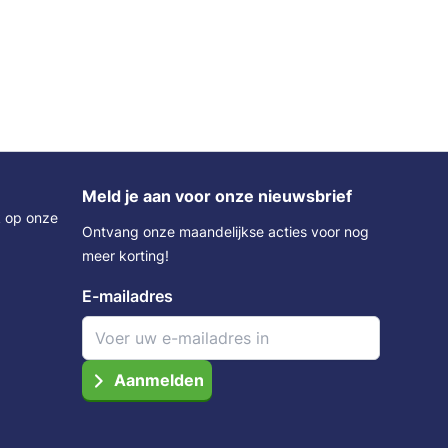
Meld je aan voor onze nieuwsbrief
k op onze
Ontvang onze maandelijkse acties voor nog
meer korting!
E-mailadres
Aanmelden