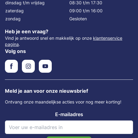
dinsdag t/m vrijdag
08:30 t/m 17:30
zaterdag
09:00 t/m 16:00
zondag
Gesloten
Heb je een vraag?
Vind je antwoord snel en makkelijk op onze
klantenservice
pagina
.
Volg ons
Meld je aan voor onze nieuwsbrief
Ontvang onze maandelijkse acties voor nog meer korting!
E-mailadres