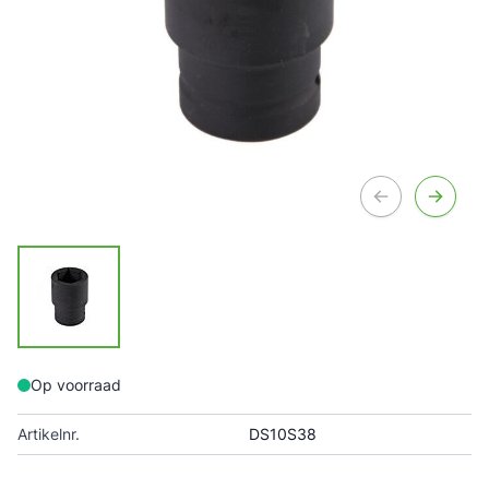
Op voorraad
Artikelnr.
DS10S38