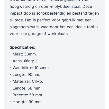
hoogwaardig chroom-molybdeenstaal. Deze
impact dop is schokbestendig en bestand tegen
slijtage. Het is perfect voor gebruik met een
slagmoersleutel, waardoor het een ideale tool is
voor elke garage of werkplaats.
Specificaties:
- Maat: 38mm.
- Aansluiting: 1".
- Wanddikte: 10.4mm.
- Lengte: 90mm.
- Materiaal: CrMo.
- Lengte: 58 mm.
- Breedte: 58 mm.
- Hoogte: 90 mm.