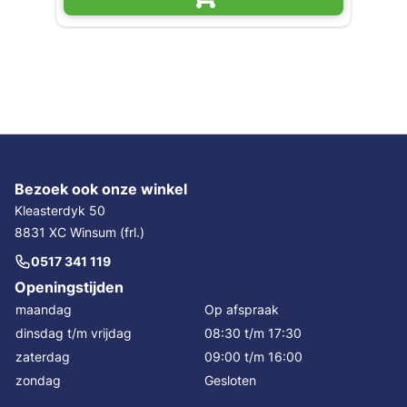
Bezoek ook onze winkel
Kleasterdyk 50
8831 XC Winsum (frl.)
0517 341 119
Openingstijden
maandag
Op afspraak
dinsdag t/m vrijdag
08:30 t/m 17:30
zaterdag
09:00 t/m 16:00
zondag
Gesloten