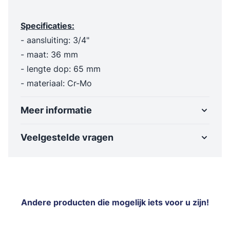
Specificaties:
- aansluiting: 3/4"
- maat: 36 mm
- lengte dop: 65 mm
- materiaal: Cr-Mo
Meer informatie
Veelgestelde vragen
Andere producten die mogelijk iets voor u zijn!