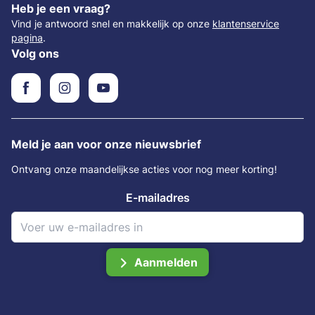
Heb je een vraag?
Vind je antwoord snel en makkelijk op onze
klantenservice
pagina
.
Volg ons
Meld je aan voor onze nieuwsbrief
Ontvang onze maandelijkse acties voor nog meer korting!
E-mailadres
Aanmelden