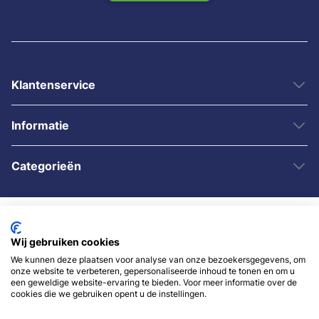
Klantenservice
Informatie
Categorieën
Wij gebruiken cookies
We kunnen deze plaatsen voor analyse van onze bezoekersgegevens, om
onze website te verbeteren, gepersonaliseerde inhoud te tonen en om u
een geweldige website-ervaring te bieden. Voor meer informatie over de
© 2007 - 2026 - Sybshop.nl
cookies die we gebruiken opent u de instellingen.