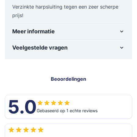
Verzinkte harpsluiting tegen een zeer scherpe
prijs!
Meer informatie
Veelgestelde vragen
Beoordelingen
5.0
Gebaseerd op 1 echte reviews