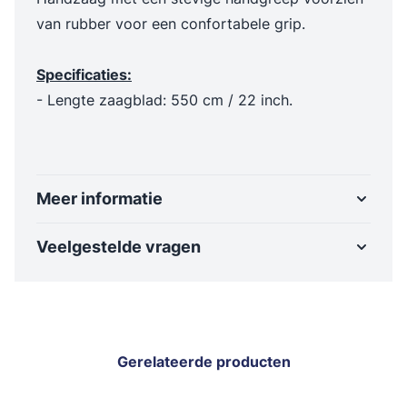
van rubber voor een confortabele grip.
Specificaties:
- Lengte zaagblad: 550 cm / 22 inch.
Meer informatie
Veelgestelde vragen
Gerelateerde producten