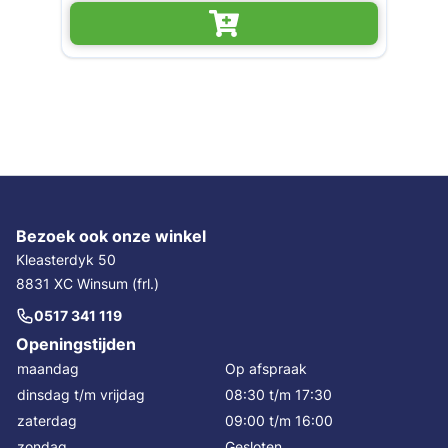
Bezoek ook onze winkel
Kleasterdyk 50
8831 XC Winsum (frl.)
0517 341 119
Openingstijden
maandag
Op afspraak
dinsdag t/m vrijdag
08:30 t/m 17:30
zaterdag
09:00 t/m 16:00
zondag
Gesloten