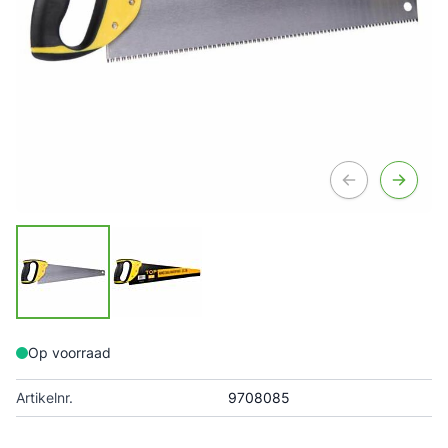
Op voorraad
Artikelnr.
9708085