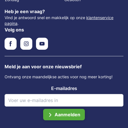
Heb je een vraag?
Vind je antwoord snel en makkelijk op onze
klantenservice
pagina
.
Volg ons
Meld je aan voor onze nieuwsbrief
Ontvang onze maandelijkse acties voor nog meer korting!
E-mailadres
Aanmelden