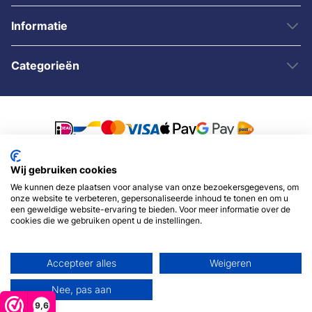
Informatie
Categorieën
Wij gebruiken cookies
© 2007 - 2026 - Sybshop.nl
We kunnen deze plaatsen voor analyse van onze bezoekersgegevens, om
onze website te verbeteren, gepersonaliseerde inhoud te tonen en om u
een geweldige website-ervaring te bieden. Voor meer informatie over de
cookies die we gebruiken opent u de instellingen.
Accepteer alles
Weigeren
Nee, pas aan
9,6