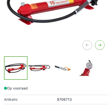
Op voorraad
Artikelnr.
9706713