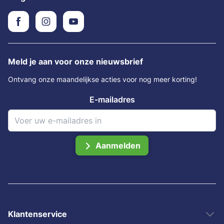
Meld je aan voor onze nieuwsbrief
Ontvang onze maandelijkse acties voor nog meer korting!
E-mailadres
Aanmelden
Klantenservice