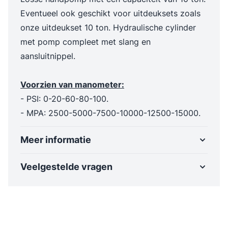
Eventueel ook geschikt voor uitdeuksets zoals
onze uitdeukset 10 ton. Hydraulische cylinder
met pomp compleet met slang en
aansluitnippel.
Voorzien van manometer:
- PSI: 0-20-60-80-100.
- MPA: 2500-5000-7500-10000-12500-15000.
Meer informatie
Veelgestelde vragen