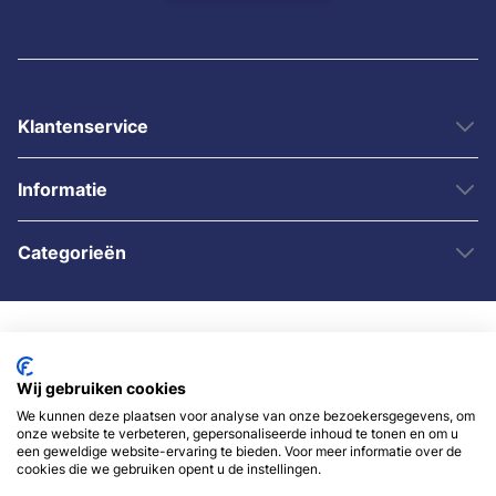
Klantenservice
Informatie
Categorieën
Wij gebruiken cookies
We kunnen deze plaatsen voor analyse van onze bezoekersgegevens, om
onze website te verbeteren, gepersonaliseerde inhoud te tonen en om u
© 2007 - 2026 - Sybshop.nl
een geweldige website-ervaring te bieden. Voor meer informatie over de
cookies die we gebruiken opent u de instellingen.