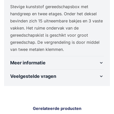
Stevige kunststof gereedschapsbox met
handgreep en twee etages. Onder het deksel
bevinden zich 15 uitneembare bakjes en 3 vaste
vakken. Het ruime ondervak van de
gereedschapskist is geschikt voor groot
gereedschap. De vergrendeling is door middel
van twee metalen klemmen.
Meer informatie
Veelgestelde vragen
Gerelateerde producten