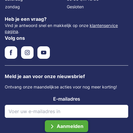
zondag
Gesloten
Heb je een vraag?
Vind je antwoord snel en makkelijk op onze
klantenservice
pagina
.
Volg ons
Meld je aan voor onze nieuwsbrief
Ontvang onze maandelijkse acties voor nog meer korting!
E-mailadres
Aanmelden