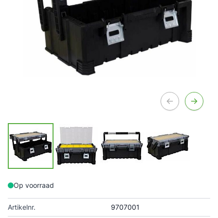
Op voorraad
Artikelnr.
9707001