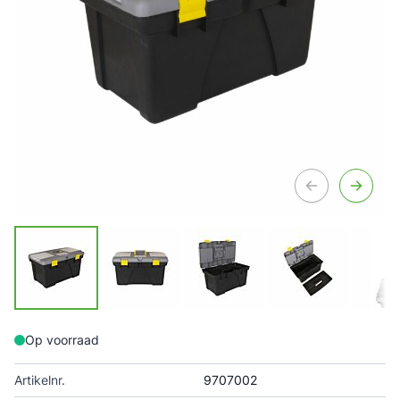
Op voorraad
Artikelnr.
9707002