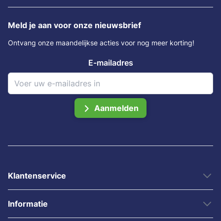
Meld je aan voor onze nieuwsbrief
Ontvang onze maandelijkse acties voor nog meer korting!
E-mailadres
Aanmelden
Klantenservice
Informatie