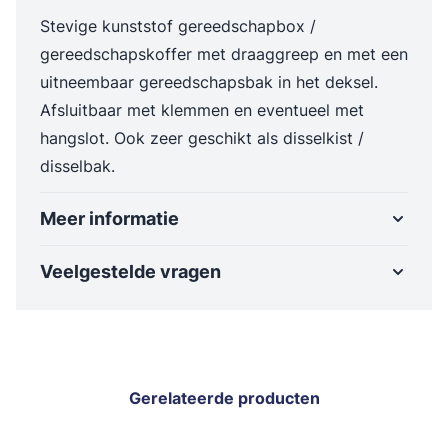
Stevige kunststof gereedschapbox /
gereedschapskoffer met draaggreep en met een
uitneembaar gereedschapsbak in het deksel.
Afsluitbaar met klemmen en eventueel met
hangslot. Ook zeer geschikt als disselkist /
disselbak.
Meer informatie
Veelgestelde vragen
Gerelateerde producten