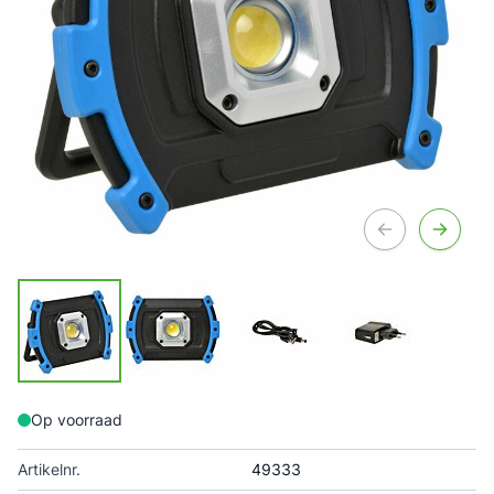
Op voorraad
Artikelnr.
49333