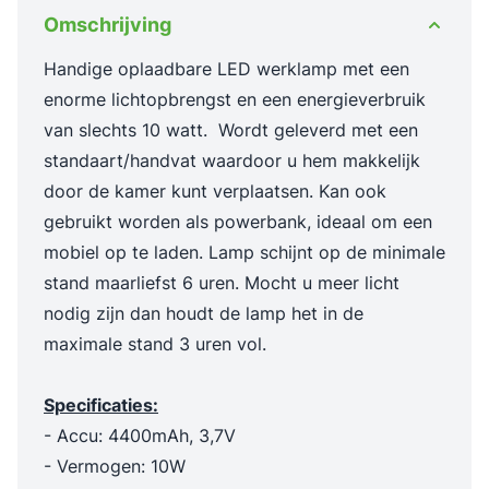
Omschrijving
Handige oplaadbare LED werklamp met een
enorme lichtopbrengst en een energieverbruik
van slechts 10 watt. Wordt geleverd met een
standaart/handvat waardoor u hem makkelijk
door de kamer kunt verplaatsen. Kan ook
gebruikt worden als powerbank, ideaal om een
mobiel op te laden. Lamp schijnt op de minimale
stand maarliefst 6 uren. Mocht u meer licht
nodig zijn dan houdt de lamp het in de
maximale stand 3 uren vol.
Specificaties:
- Accu: 4400mAh, 3,7V
- Vermogen:
10W