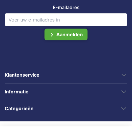
E-mailadres
Aanmelden
Klantenservice
Informatie
Categorieën