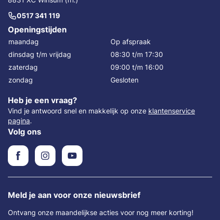
0517 341 119
Openingstijden
maandag
Op afspraak
dinsdag t/m vrijdag
08:30 t/m 17:30
zaterdag
09:00 t/m 16:00
zondag
Gesloten
Heb je een vraag?
Vind je antwoord snel en makkelijk op onze
klantenservice
pagina
.
Volg ons
Meld je aan voor onze nieuwsbrief
Ontvang onze maandelijkse acties voor nog meer korting!