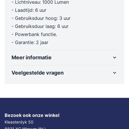
- Lichtniveau: 1000 Lumen
- Laadtijd: 6 uur
- Gebruiksduur hoog: 3 uur
- Gebruiksduur laag: 6 uur
- Powerbank functie.
- Garantie: 2 jaar
Meer informatie
Veelgestelde vragen
Bezoek ook onze winkel
Kleasterdyk 50
8831 XC Winsum (frl.)