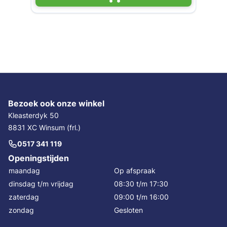
Bezoek ook onze winkel
Kleasterdyk 50
8831 XC Winsum (frl.)
0517 341 119
Openingstijden
maandag
Op afspraak
dinsdag t/m vrijdag
08:30 t/m 17:30
zaterdag
09:00 t/m 16:00
zondag
Gesloten