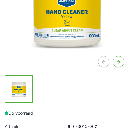
Op voorraad
Artikelnr.
840-0015-002