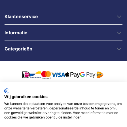
Klantenservice
Informatie
Categorieën
© 2007 - 2026 - Sybshop.nl
Wij gebruiken cookies
We kunnen deze plaatsen voor analyse van onze bezoekersgegevens, om
onze website te verbeteren, gepersonaliseerde inhoud te tonen en om u
een geweldige website-ervaring te bieden. Voor meer informatie over de
cookies die we gebruiken opent u de instellingen.