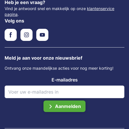
Heb je een vraag?
Vind je antwoord snel en makkelijk op onze
klantenservice
pagina
.
Volg ons
Meld je aan voor onze nieuwsbrief
Ontvang onze maandelijkse acties voor nog meer korting!
E-mailadres
Aanmelden