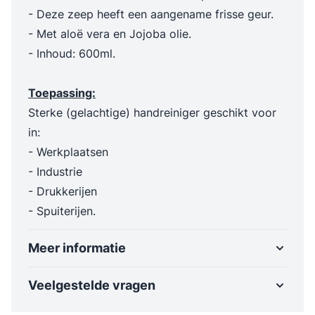
- Deze zeep heeft een aangename frisse geur.
- Met aloë vera en Jojoba olie.
- Inhoud: 600ml.
Toepassing:
Sterke (gelachtige) handreiniger geschikt voor
in:
- Werkplaatsen
- Industrie
- Drukkerijen
- Spuiterijen.
Meer informatie
Veelgestelde vragen