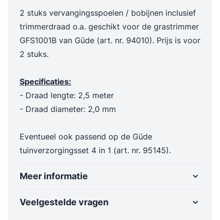
2 stuks vervangingsspoelen / bobijnen inclusief
trimmerdraad o.a. geschikt voor de grastrimmer
GFS1001B van Güde (art. nr. 94010). Prijs is voor
2 stuks.
Specificaties:
- Draad lengte: 2,5 meter
- Draad diameter: 2,0 mm
Eventueel ook passend op de Güde
tuinverzorgingsset 4 in 1 (art. nr. 95145).
Meer informatie
Veelgestelde vragen