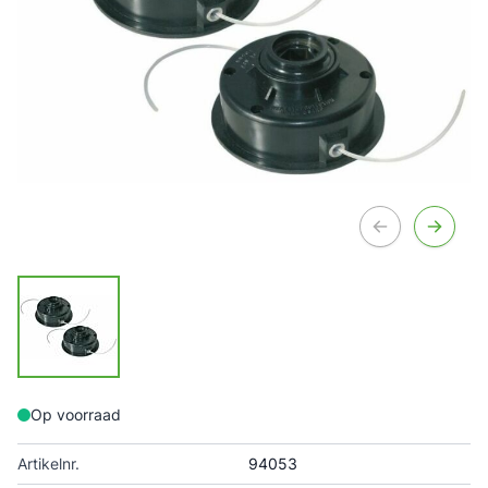
Op voorraad
Artikelnr.
94053