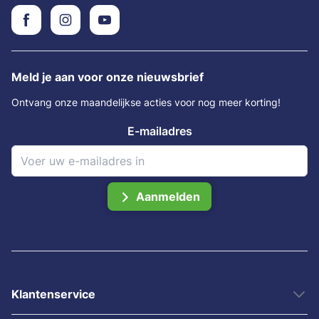
Meld je aan voor onze nieuwsbrief
Ontvang onze maandelijkse acties voor nog meer korting!
E-mailadres
Aanmelden
Klantenservice