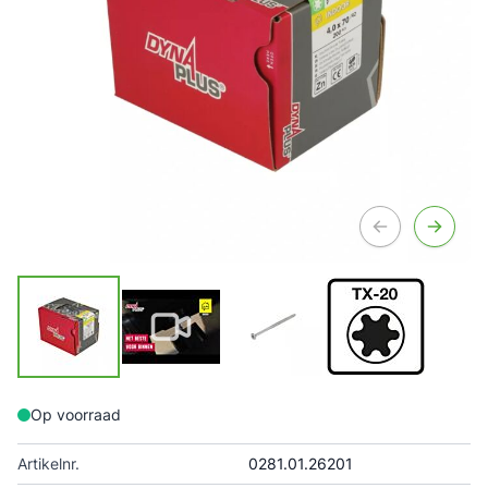
Op voorraad
Artikelnr.
0281.01.26201