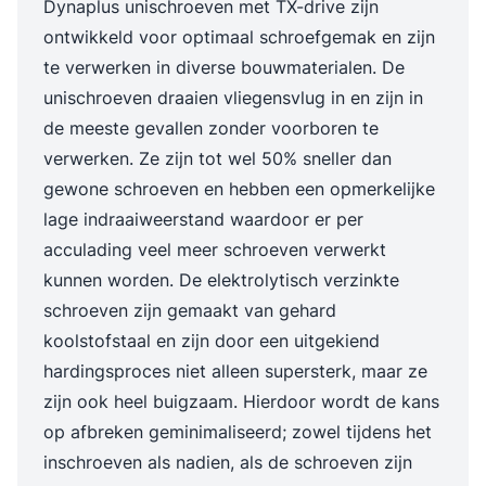
Dynaplus unischroeven met TX-drive zijn
ontwikkeld voor optimaal schroefgemak en zijn
te verwerken in diverse bouwmaterialen. De
unischroeven draaien vliegensvlug in en zijn in
de meeste gevallen zonder voorboren te
verwerken. Ze zijn tot wel 50% sneller dan
gewone schroeven en hebben een opmerkelijke
lage indraaiweerstand waardoor er per
acculading veel meer schroeven verwerkt
kunnen worden. De elektrolytisch verzinkte
schroeven zijn gemaakt van gehard
koolstofstaal en zijn door een uitgekiend
hardingsproces niet alleen supersterk, maar ze
zijn ook heel buigzaam. Hierdoor wordt de kans
op afbreken geminimaliseerd; zowel tijdens het
inschroeven als nadien, als de schroeven zijn