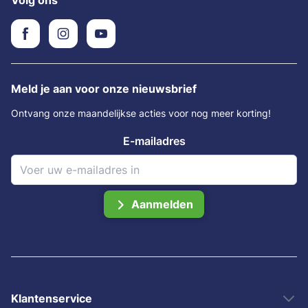
Volg ons
Meld je aan voor onze nieuwsbrief
Ontvang onze maandelijkse acties voor nog meer korting!
E-mailadres
Aanmelden
Klantenservice