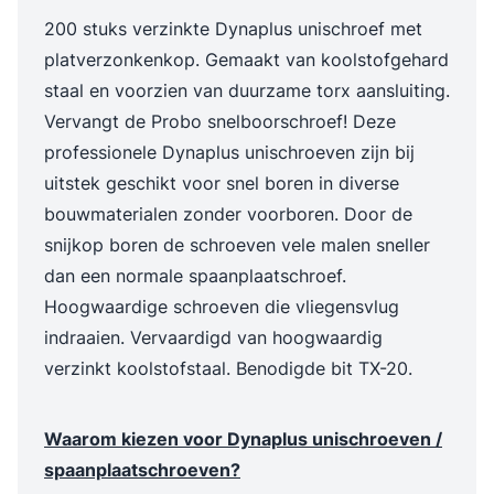
200 stuks verzinkte Dynaplus unischroef met
platverzonkenkop. Gemaakt van koolstofgehard
staal en voorzien van duurzame torx aansluiting.
Vervangt de Probo snelboorschroef! Deze
professionele Dynaplus unischroeven zijn bij
uitstek geschikt voor snel boren in diverse
bouwmaterialen zonder voorboren. Door de
snijkop boren de schroeven vele malen sneller
dan een normale spaanplaatschroef.
Hoogwaardige schroeven die vliegensvlug
indraaien. Vervaardigd van hoogwaardig
verzinkt koolstofstaal. Benodigde bit TX-20.
Waarom kiezen voor Dynaplus unischroeven /
spaanplaatschroeven?