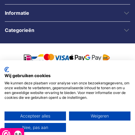
Informatie
Categorieën
Wij gebruiken cookies
© 2007 - 2026 - Sybshop.nl
We kunnen deze plaatsen voor analyse van onze bezoekersgegevens, om
onze website te verbeteren, gepersonaliseerde inhoud te tonen en om u
een geweldige website-ervaring te bieden. Voor meer informatie over de
cookies die we gebruiken opent u de instellingen.
Accepteer alles
Weigeren
Nee, pas aan
9,6