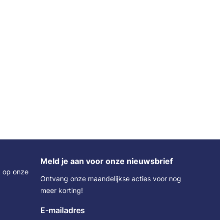
Meld je aan voor onze nieuwsbrief
k op onze
Ontvang onze maandelijkse acties voor nog
meer korting!
E-mailadres