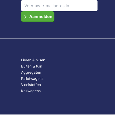
Aanmelden
Lieren & hijsen
Buiten & tuin
Aggregaten
Palletwagens
Vloeistoffen
Kruiwagens