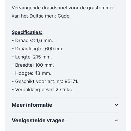
Vervangende draadspoel voor de grastrimmer
van het Duitse merk Güde.
Specificaties:
- Draad Ø: 1,6 mm.
- Draadlengte: 600 cm.
- Lengte: 215 mm.
- Breedte: 100 mm.
- Hoogte: 48 mm.
- Geschikt voor art. nr.: 95171.
- Verpakking bevat 2 stuks.
Meer informatie
Veelgestelde vragen