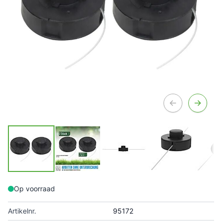
Op voorraad
Artikelnr.
95172