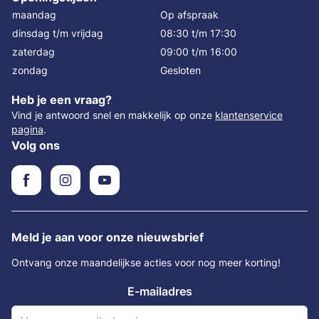
maandag
Op afspraak
dinsdag t/m vrijdag
08:30 t/m 17:30
zaterdag
09:00 t/m 16:00
zondag
Gesloten
Heb je een vraag?
Vind je antwoord snel en makkelijk op onze
klantenservice
pagina
.
Volg ons
Meld je aan voor onze nieuwsbrief
Ontvang onze maandelijkse acties voor nog meer korting!
E-mailadres