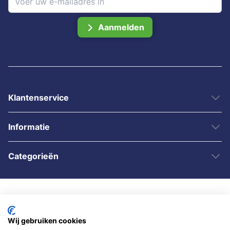
Aanmelden
Klantenservice
Informatie
Categorieën
Wij gebruiken cookies