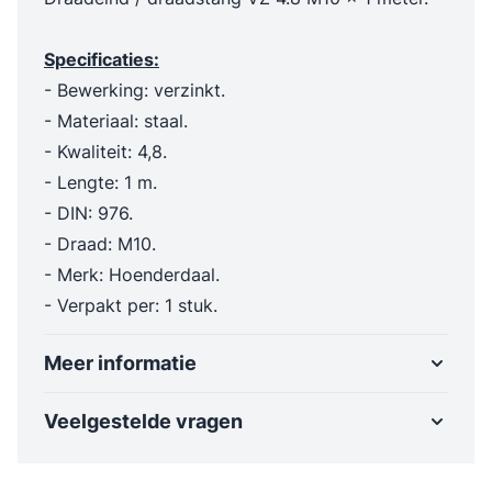
Specificaties:
- Bewerking: verzinkt.
- Materiaal: staal.
- Kwaliteit: 4,8.
- Lengte: 1 m.
- DIN: 976.
- Draad: M10.
- Merk: Hoenderdaal.
- Verpakt per: 1 stuk.
Meer informatie
Veelgestelde vragen