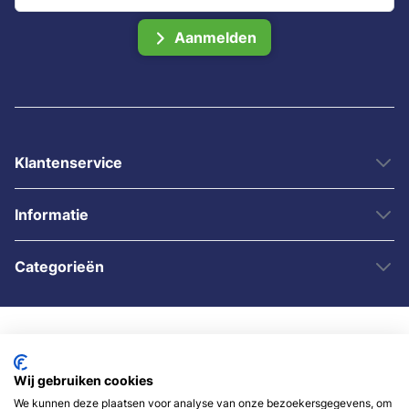
Aanmelden
Klantenservice
Informatie
Categorieën
Wij gebruiken cookies
We kunnen deze plaatsen voor analyse van onze bezoekersgegevens, om