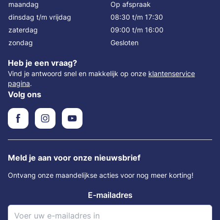
maandag
Op afspraak
dinsdag t/m vrijdag
08:30 t/m 17:30
zaterdag
09:00 t/m 16:00
zondag
Gesloten
Heb je een vraag?
Vind je antwoord snel en makkelijk op onze
klantenservice
pagina
.
Volg ons
Meld je aan voor onze nieuwsbrief
Ontvang onze maandelijkse acties voor nog meer korting!
E-mailadres