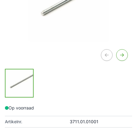
Op voorraad
Artikelnr.
3711.01.01001