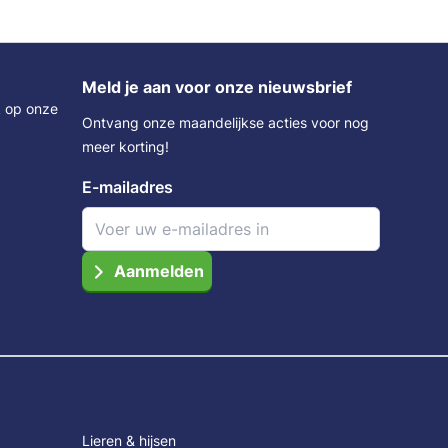
Meld je aan voor onze nieuwsbrief
k op onze
Ontvang onze maandelijkse acties voor nog
meer korting!
E-mailadres
Aanmelden
Lieren & hijsen